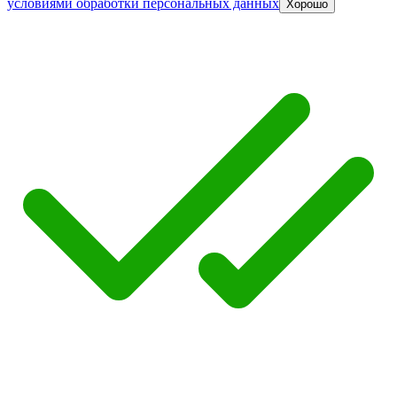
условиями обработки персональных данных
Хорошо