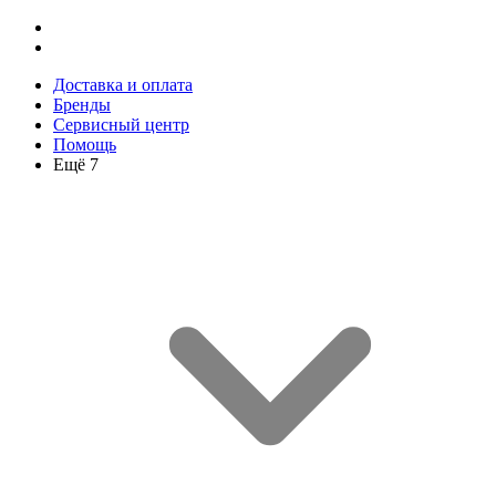
Доставка и оплата
Бренды
Сервисный центр
Помощь
Ещё 7