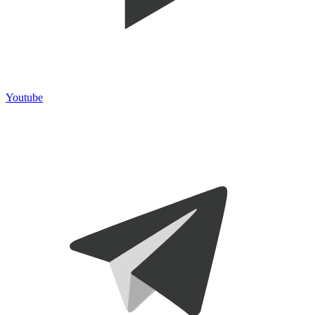
Youtube