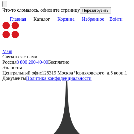
Что-то сломалось, обновите страницу
Перезагрузить
Главная
Каталог
Корзина
Избранное
Войти
Main
Связаться с нами
Россия
8 800 200-40-00
Бесплатно
Эл. почта
Центральный офис
125319 Москва Черняховского, д.5 корп.1
Документы
Политика конфиденциальности