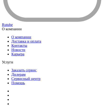
Rutube
О компании
О компании
Доставка и оплата
Контакты
Новости
Карьера
Услуги
Заказать сервис
Дилерам
Сервисный центр
Помощь