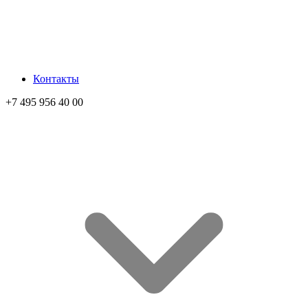
Контакты
+7 495 956 40 00