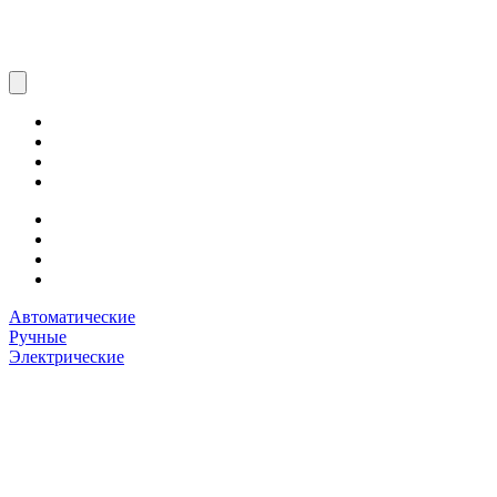
Автоматические
Ручные
Электрические