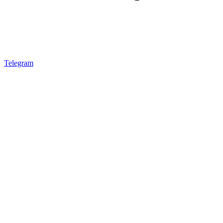
Telegram