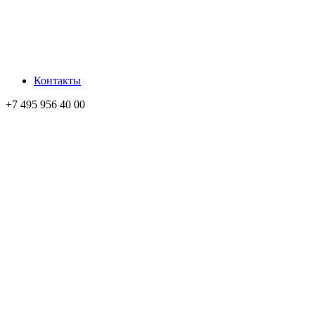
Контакты
+7 495 956 40 00