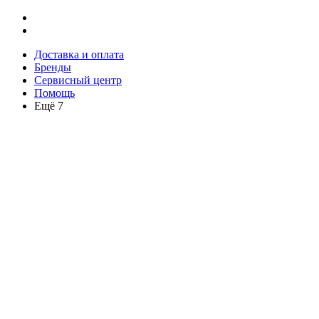
Доставка и оплата
Бренды
Сервисный центр
Помощь
Ещё 7