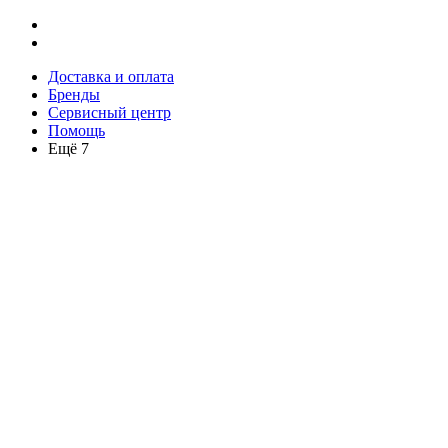
Доставка и оплата
Бренды
Сервисный центр
Помощь
Ещё 7