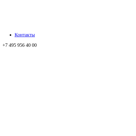
Контакты
+7 495 956 40 00