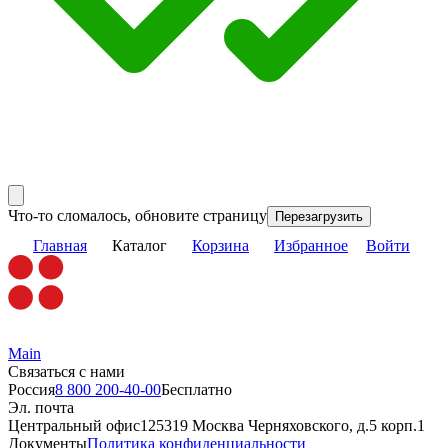
Что-то сломалось, обновите страницу
Перезагрузить
Главная
Каталог
Корзина
Избранное
Войти
Main
Связаться с нами
Россия
8 800 200-40-00
Бесплатно
Эл. почта
Центральный офис
125319 Москва Черняховского, д.5 корп.1
Документы
Политика конфиденциальности