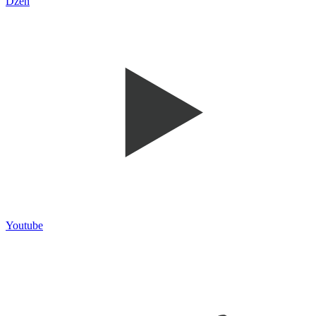
Dzen
Youtube