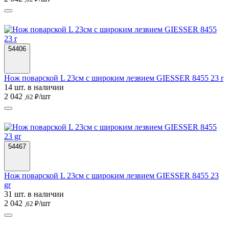
54406
Нож поварской L 23см с широким лезвием GIESSER 8455 23 r
14 шт. в наличии
2 042
/шт
,62 ₽
54467
Нож поварской L 23см с широким лезвием GIESSER 8455 23
gr
31 шт. в наличии
2 042
/шт
,62 ₽