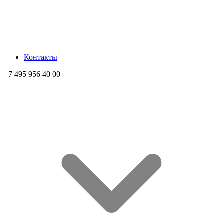
Контакты
+7 495 956 40 00