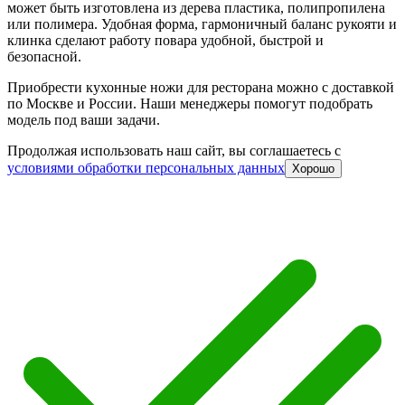
может быть изготовлена из дерева пластика, полипропилена
или полимера. Удобная форма, гармоничный баланс рукояти и
клинка сделают работу повара удобной, быстрой и
безопасной.
Приобрести кухонные ножи для ресторана можно с доставкой
по Москве и России. Наши менеджеры помогут подобрать
модель под ваши задачи.
Продолжая использовать наш сайт, вы соглашаетесь c
условиями обработки персональных данных
Хорошо