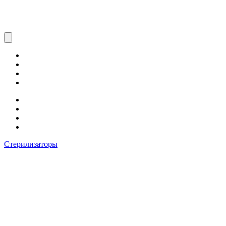
Стерилизаторы