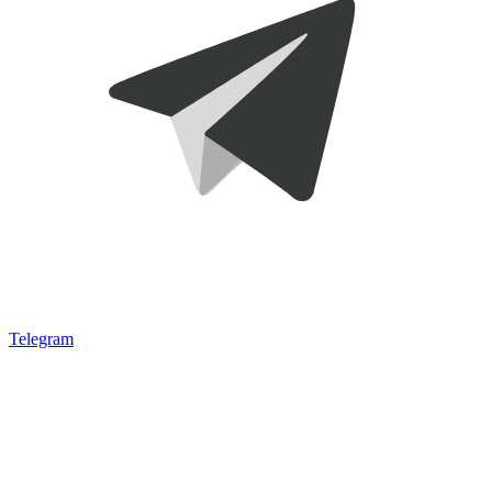
Telegram