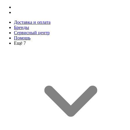
Доставка и оплата
Бренды
Сервисный центр
Помощь
Ещё 7