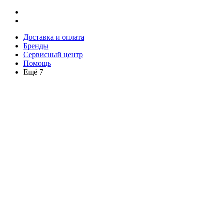
Доставка и оплата
Бренды
Сервисный центр
Помощь
Ещё 7