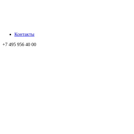
Контакты
+7 495 956 40 00