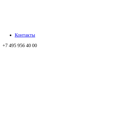
Контакты
+7 495 956 40 00