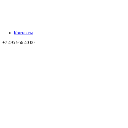
Контакты
+7 495 956 40 00