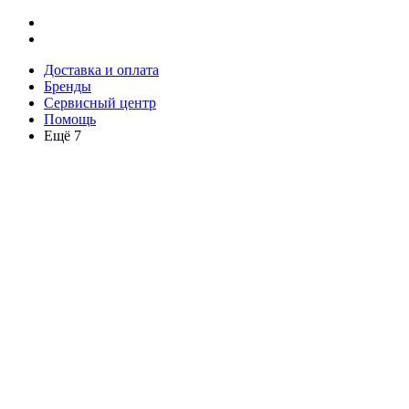
Доставка и оплата
Бренды
Сервисный центр
Помощь
Ещё 7