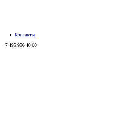
Контакты
+7 495 956 40 00