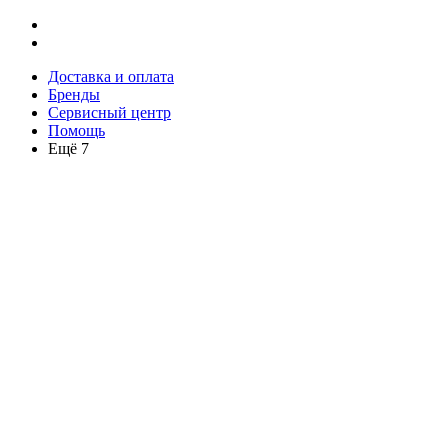
Доставка и оплата
Бренды
Сервисный центр
Помощь
Ещё 7