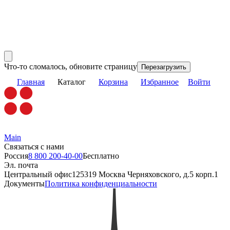
Что-то сломалось, обновите страницу
Перезагрузить
Главная
Каталог
Корзина
Избранное
Войти
Main
Связаться с нами
Россия
8 800 200-40-00
Бесплатно
Эл. почта
Центральный офис
125319 Москва Черняховского, д.5 корп.1
Документы
Политика конфиденциальности