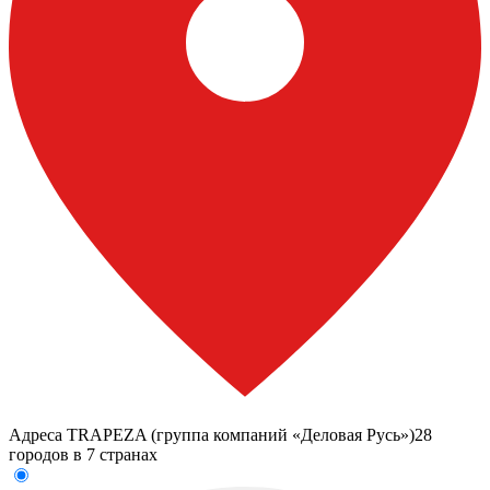
Адреса TRAPEZA (группа компаний «Деловая Русь»)
28
городов в 7 странах