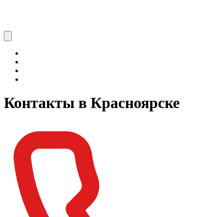
Контакты в Красноярске