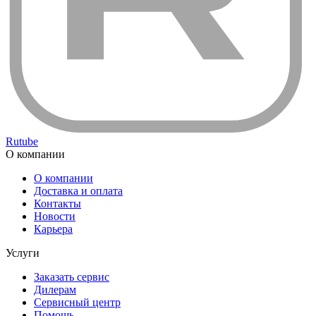
Rutube
О компании
О компании
Доставка и оплата
Контакты
Новости
Карьера
Услуги
Заказать сервис
Дилерам
Сервисный центр
Помощь