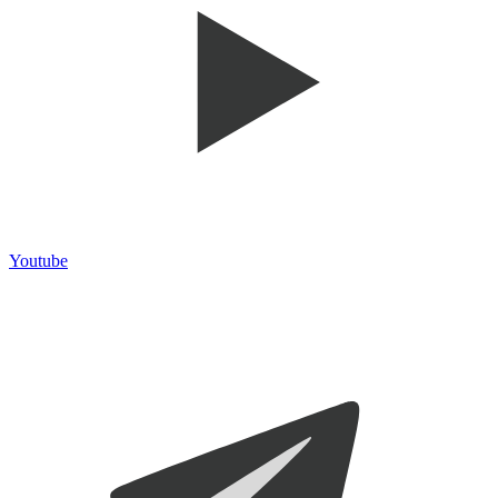
Youtube