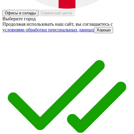
Офисы и склады
Сервисный центр
Выберите город
Продолжая использовать наш сайт, вы соглашаетесь c
условиями обработки персональных данных
Хорошо