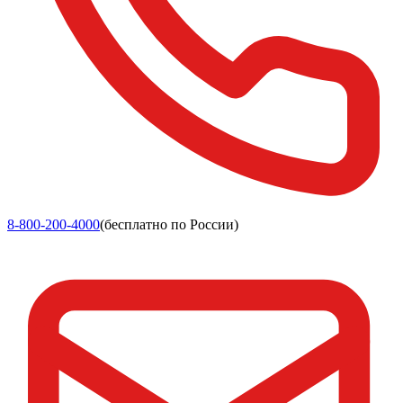
8-800-200-4000
(бесплатно по России)