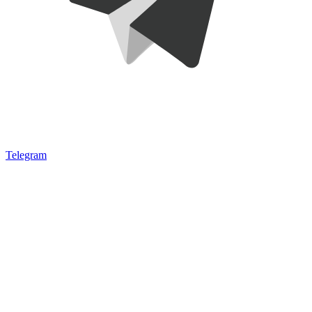
Telegram