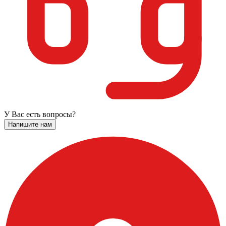
У Вас есть вопросы?
Напишите нам