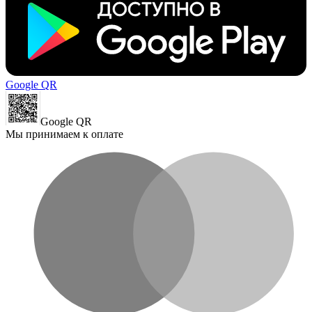
Google QR
Google QR
Мы принимаем к оплате