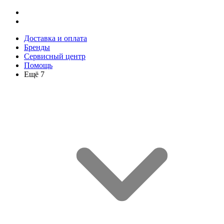
Доставка и оплата
Бренды
Сервисный центр
Помощь
Ещё 7