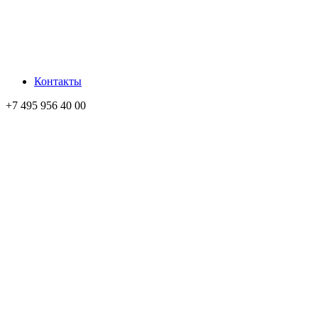
Контакты
+7 495 956 40 00