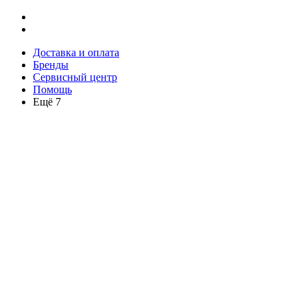
Доставка и оплата
Бренды
Сервисный центр
Помощь
Ещё 7