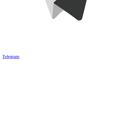
Telegram