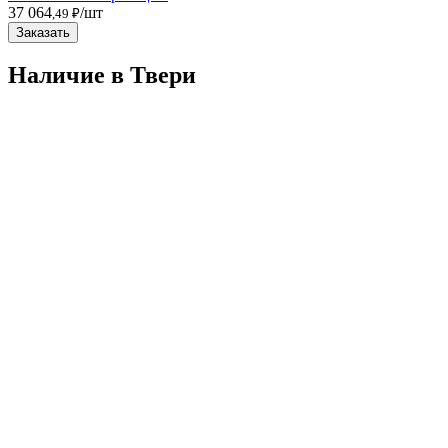
37 064
/шт
,49 ₽
Заказать
Наличие в Твери