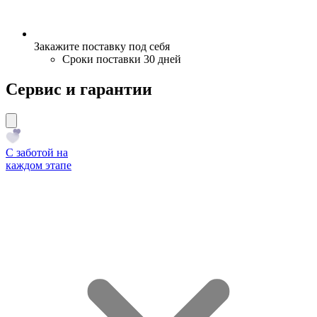
Закажите поставку под себя
Сроки поставки 30 дней
Сервис и гарантии
С заботой на
каждом этапе