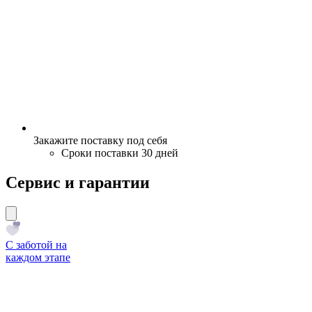
Закажите поставку под себя
Сроки поставки 30 дней
Сервис и гарантии
С заботой на
каждом этапе