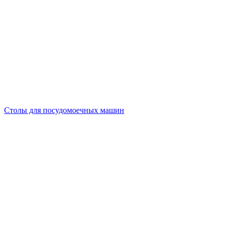
Столы для посудомоечных машин