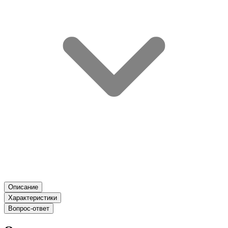
Описание
Характеристики
Вопрос-ответ