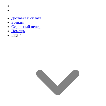
Доставка и оплата
Бренды
Сервисный центр
Помощь
Ещё 7