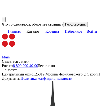
Что-то сломалось, обновите страницу
Перезагрузить
Главная
Каталог
Корзина
Избранное
Войти
Main
Связаться с нами
Россия
8 800 200-40-00
Бесплатно
Эл. почта
Центральный офис
125319 Москва Черняховского, д.5 корп.1
Документы
Политика конфиденциальности