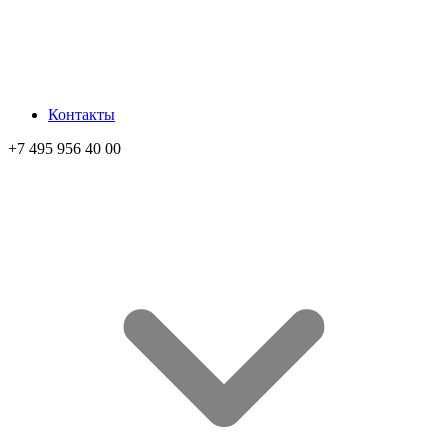
Контакты
+7 495 956 40 00