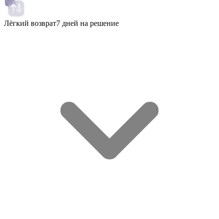
Лёгкий возврат
7 дней на решение