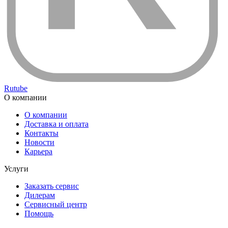
Rutube
О компании
О компании
Доставка и оплата
Контакты
Новости
Карьера
Услуги
Заказать сервис
Дилерам
Сервисный центр
Помощь