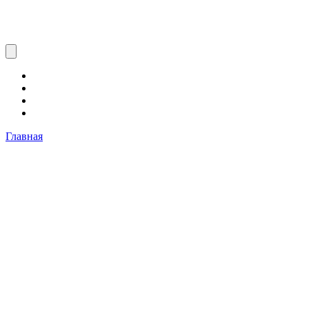
Главная