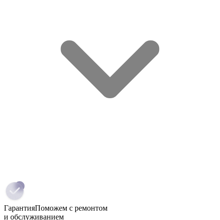
Гарантия
Поможем с ремонтом
и обслуживанием