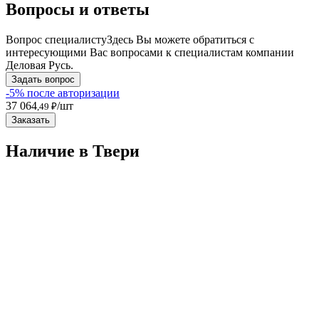
Вопросы и ответы
Вопрос специалисту
Здесь Вы можете обратиться с
интересующими Вас вопросами к специалистам компании
Деловая Русь.
Задать вопрос
-5% после авторизации
37 064
/шт
,49 ₽
Заказать
Наличие в Твери