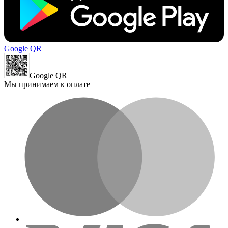
Google QR
Google QR
Мы принимаем к оплате