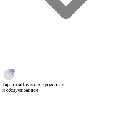
Гарантия
Поможем с ремонтом
и обслуживанием