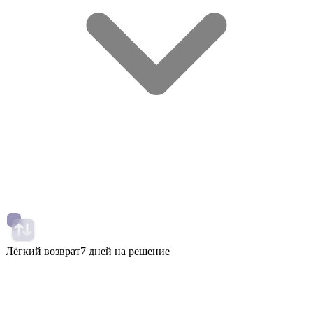
Лёгкий возврат
7 дней на решение