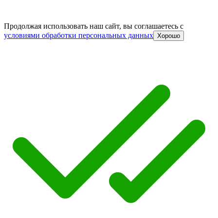
Продолжая использовать наш сайт, вы соглашаетесь c
условиями обработки персональных данных
Хорошо