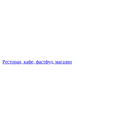
Ресторан, кафе, фастфуд, магазин