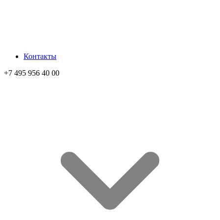
Контакты
+7 495 956 40 00