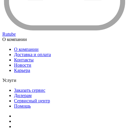
Rutube
О компании
О компании
Доставка и оплата
Контакты
Новости
Карьера
Услуги
Заказать сервис
Дилерам
Сервисный центр
Помощь