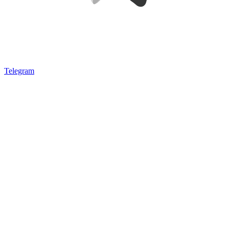
Telegram