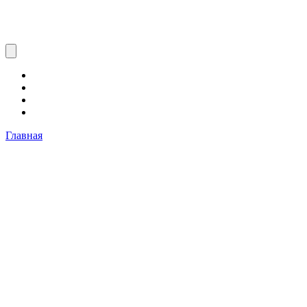
Главная