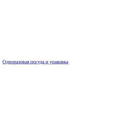
Одноразовая посуда и упаковка