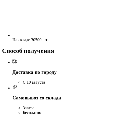
На складе 30500 шт.
Способ получения
Доставка по городу
C 10 августа
Самовывоз со склада
Завтра
Бесплатно