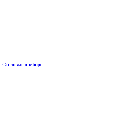
Столовые приборы