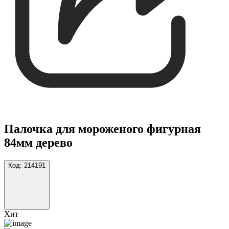
Палочка для мороженого фигурная
84мм дерево
Код:
214191
Хит