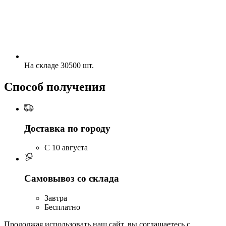
На складе 30500 шт.
Способ получения
Доставка по городу
C 10 августа
Самовывоз со склада
Завтра
Бесплатно
Продолжая использовать наш сайт, вы соглашаетесь c