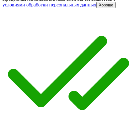
условиями обработки персональных данных
Хорошо