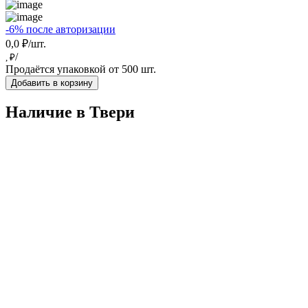
-6% после авторизации
0,0 ₽/шт.
/
, ₽
Продаётся упаковкой от 500 шт.
Добавить в корзину
Наличие в Твери