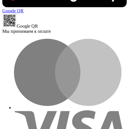
Google QR
Google QR
Мы принимаем к оплате