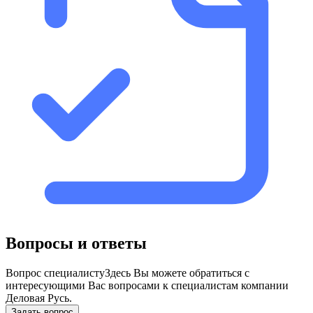
Вопросы и ответы
Вопрос специалисту
Здесь Вы можете обратиться с
интересующими Вас вопросами к специалистам компании
Деловая Русь.
Задать вопрос