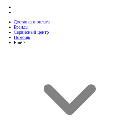
Доставка и оплата
Бренды
Сервисный центр
Помощь
Ещё 7