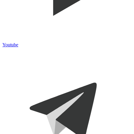
Youtube