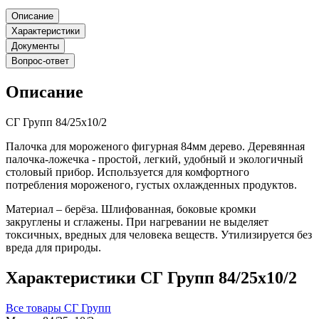
Описание
Характеристики
Документы
Вопрос-ответ
Описание
СГ Групп 84/25х10/2
Палочка для мороженого фигурная 84мм дерево. Деревянная
палочка-ложечка - простой, легкий, удобный и экологичный
столовый прибор. Используется для комфортного
потребления мороженого, густых охлажденных продуктов.
Материал – берёза. Шлифованная, боковые кромки
закруглены и сглажены. При нагревании не выделяет
токсичных, вредных для человека веществ. Утилизируется без
вреда для природы.
Характеристики СГ Групп 84/25х10/2
Все товары СГ Групп