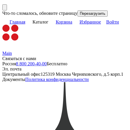
Что-то сломалось, обновите страницу
Перезагрузить
Главная
Каталог
Корзина
Избранное
Войти
Main
Связаться с нами
Россия
8 800 200-40-00
Бесплатно
Эл. почта
Центральный офис
125319 Москва Черняховского, д.5 корп.1
Документы
Политика конфиденциальности