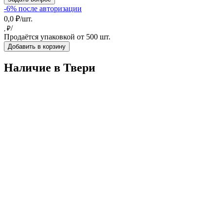
-6% после авторизации
0,0 ₽/шт.
/
, ₽
Продаётся упаковкой от 500 шт.
Добавить в корзину
Наличие в Твери