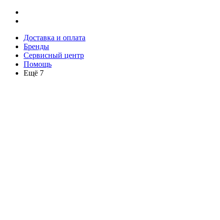
Доставка и оплата
Бренды
Сервисный центр
Помощь
Ещё 7