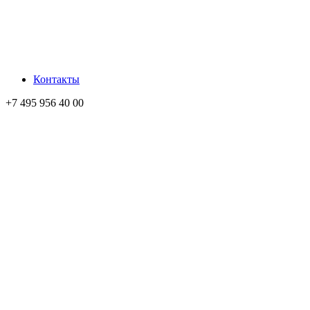
Контакты
+7 495 956 40 00