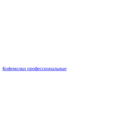
Кофемолки профессиональные