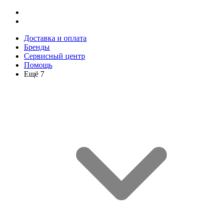
Доставка и оплата
Бренды
Сервисный центр
Помощь
Ещё 7