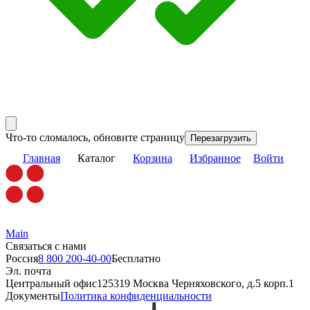
Что-то сломалось, обновите страницу
Перезагрузить
Главная
Каталог
Корзина
Избранное
Войти
Main
Связаться с нами
Россия
8 800 200-40-00
Бесплатно
Эл. почта
Центральный офис
125319 Москва Черняховского, д.5 корп.1
Документы
Политика конфиденциальности