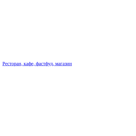
Ресторан, кафе, фастфуд, магазин