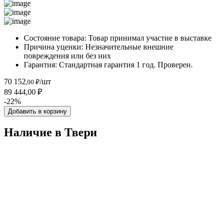
Состояние товара:
Товар принимал участие в выставке
Причина уценки:
Незначительные внешние
повреждения или без них
Гарантия:
Стандартная гарантия 1 год. Проверен.
70 152
/шт
,00 ₽
89 444,00 ₽
-22%
Добавить в корзину
Наличие в Твери