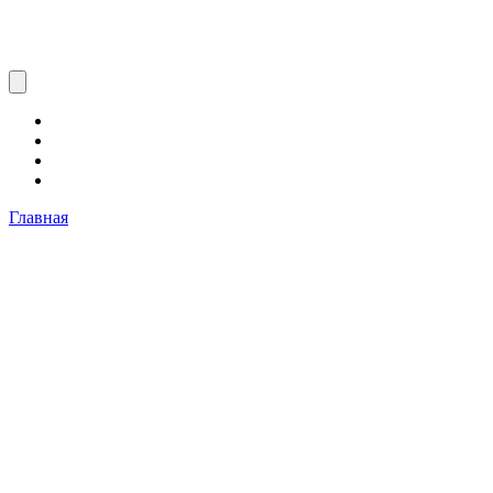
Главная