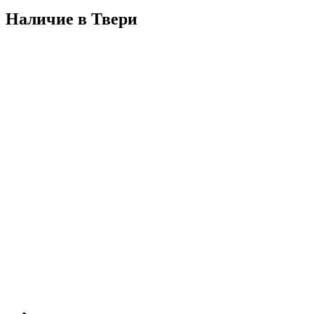
Наличие в Твери