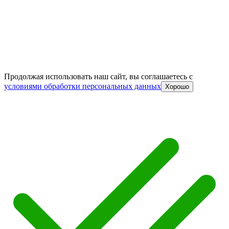
Продолжая использовать наш сайт, вы соглашаетесь c
условиями обработки персональных данных
Хорошо