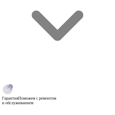
Гарантия
Поможем с ремонтом
и обслуживанием