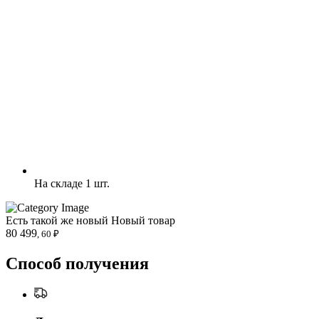
На складе 1 шт.
Есть такой же новый
Новый товар
80 499
, 60 ₽
Способ получения