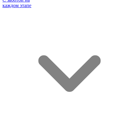
каждом этапе