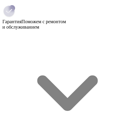
Гарантия
Поможем с ремонтом
и обслуживанием