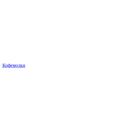
Кофемолки