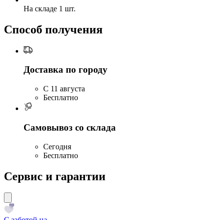
На складе 1 шт.
Способ получения
Доставка по городу
C 11 августа
Бесплатно
Самовывоз со склада
Сегодня
Бесплатно
Сервис и гарантии
С заботой на