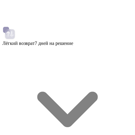
Лёгкий возврат
7 дней на решение