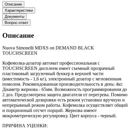
Описание
Характеристики
Документы
Вопрос-ответ
Описание
Nuova Simonelli MDXS on DEMAND BLACK
TOUCHSCREEN
Кофемолка-дозатор автомат профессиональная с
TOUCHSCREEN дисплеем имеет съемный прозрачный
пластиковый загрузочный бункер в верхней части
(вместимость - 1,6 кг), электронный дозатор с мгновенным
помолом. Рекомендованная производительность в день: 4кг.
Диаметр жернова - 65мм. Возможность программирования до
2 доз. Предусмотрена защита двигателя от перегрева. Помимо
автоматической дозировки есть режим установки вручную и
непрерывный режим работы. Кофемолка осуществляет общий
и порционный отсчет порций. Жернова имеют
микрометрическую регулировку. Цвет корпуса - черный.
ПРИЧИНА УЦЕНКИ: