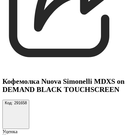
Кофемолка Nuova Simonelli MDXS on
DEMAND BLACK TOUCHSCREEN
Код:
291658
Уценка