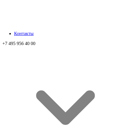
Контакты
+7 495 956 40 00