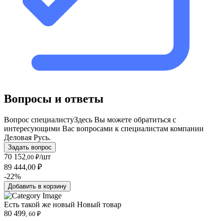
Вопросы и ответы
Вопрос специалисту
Здесь Вы можете обратиться с
интересующими Вас вопросами к специалистам компании
Деловая Русь.
Задать вопрос
70 152
/шт
,00 ₽
89 444,00 ₽
-22%
Добавить в корзину
Есть такой же новый
Новый товар
80 499
, 60 ₽