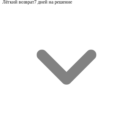
Лёгкий возврат
7 дней на решение