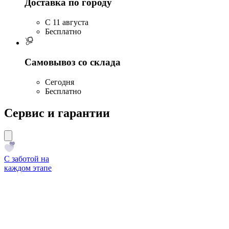
Доставка по городу
C 11 августа
Бесплатно
Самовывоз со склада
Сегодня
Бесплатно
Сервис и гарантии
С заботой на
каждом этапе