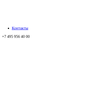
Контакты
+7 495 956 40 00