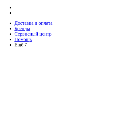
Доставка и оплата
Бренды
Сервисный центр
Помощь
Ещё 7