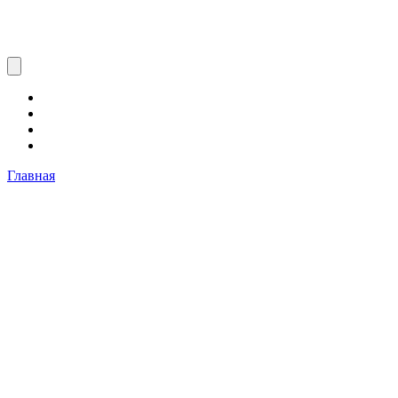
Главная