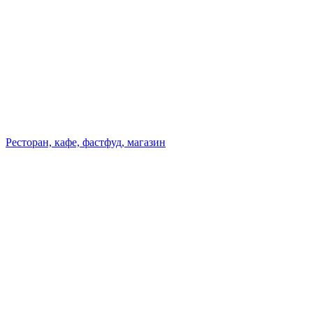
Ресторан, кафе, фастфуд, магазин