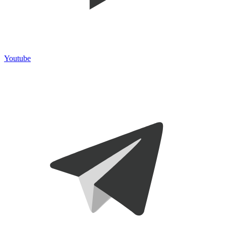
Youtube