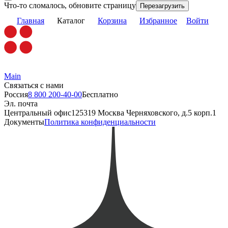
Что-то сломалось, обновите страницу
Перезагрузить
Главная
Каталог
Корзина
Избранное
Войти
Main
Связаться с нами
Россия
8 800 200-40-00
Бесплатно
Эл. почта
Центральный офис
125319 Москва Черняховского, д.5 корп.1
Документы
Политика конфиденциальности