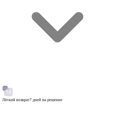
Лёгкий возврат
7 дней на решение