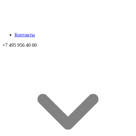
Контакты
+7 495 956 40 00