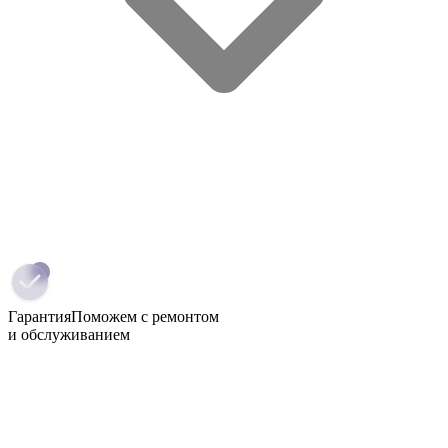
Гарантия
Поможем с ремонтом
и обслуживанием