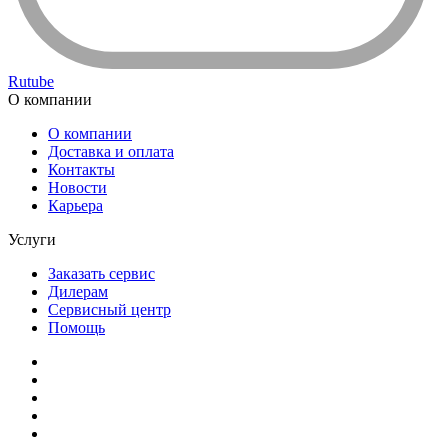
Rutube
О компании
О компании
Доставка и оплата
Контакты
Новости
Карьера
Услуги
Заказать сервис
Дилерам
Сервисный центр
Помощь