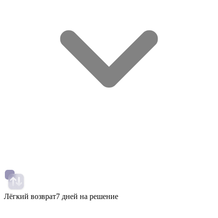
Лёгкий возврат
7 дней на решение