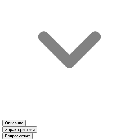
Описание
Характеристики
Вопрос-ответ