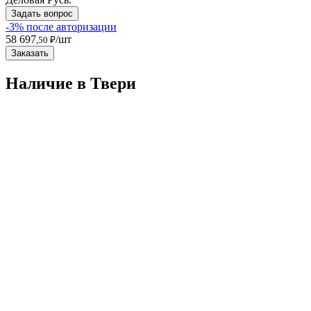
Задать вопрос
-3% после авторизации
58 697
/шт
,50 ₽
Заказать
Наличие в Твери