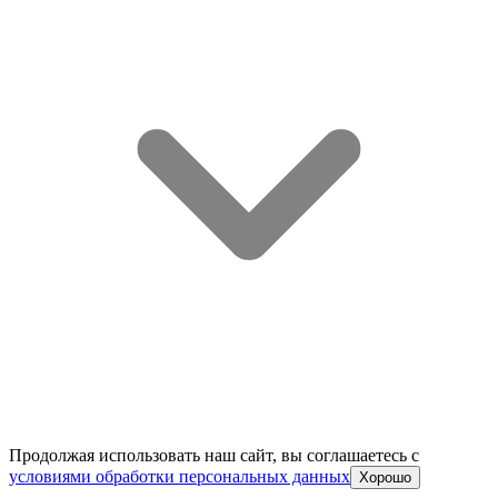
Продолжая использовать наш сайт, вы соглашаетесь c
условиями обработки персональных данных
Хорошо