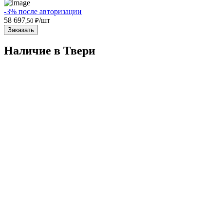
-3% после авторизации
58 697
/шт
,50 ₽
Заказать
Наличие в Твери