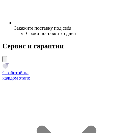
Закажите поставку под себя
Сроки поставки 75 дней
Сервис и гарантии
С заботой на
каждом этапе