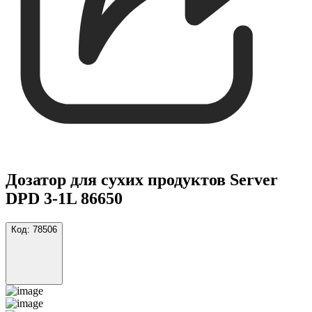
Дозатор для сухих продуктов Server
DPD 3-1L 86650
Код:
78506