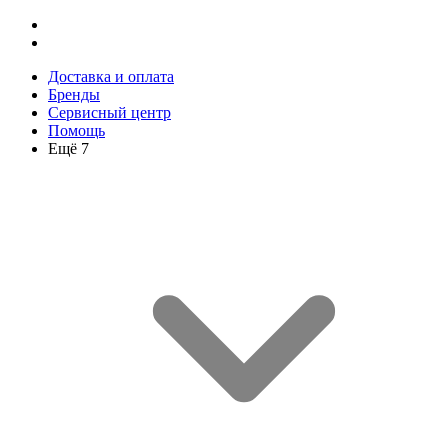
Доставка и оплата
Бренды
Сервисный центр
Помощь
Ещё 7