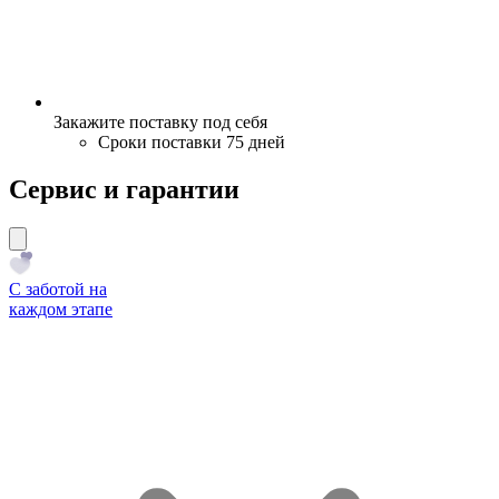
Закажите поставку под себя
Сроки поставки 75 дней
Сервис и гарантии
С заботой на
каждом этапе