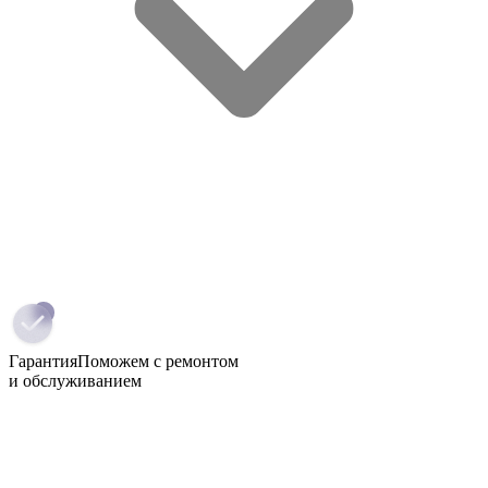
Гарантия
Поможем с ремонтом
и обслуживанием