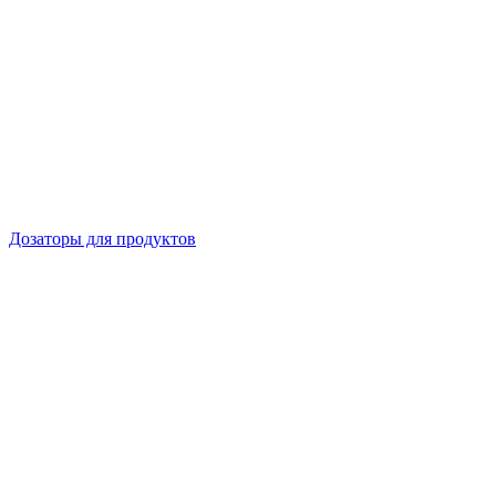
Дозаторы для продуктов