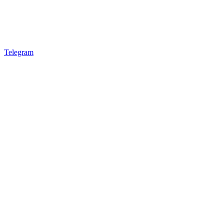
Telegram