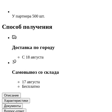
У партнера
500 шт.
Способ получения
Доставка по городу
C 18 августа
Самовывоз со склада
17 августа
Бесплатно
Описание
Характеристики
Документы
Вопрос-ответ