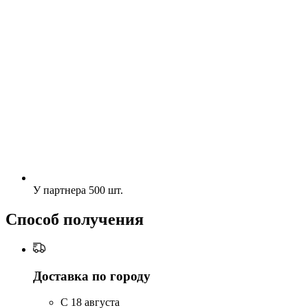
У партнера
500 шт.
Способ получения
Доставка по городу
C 18 августа