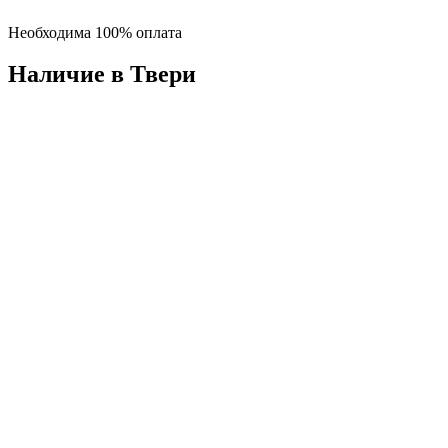
Необходима 100% оплата
Наличие в Твери