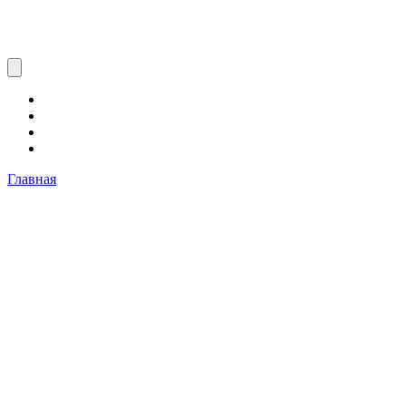
Главная