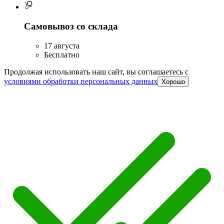
Самовывоз со склада
17 августа
Бесплатно
Продолжая использовать наш сайт, вы соглашаетесь c
условиями обработки персональных данных
Хорошо