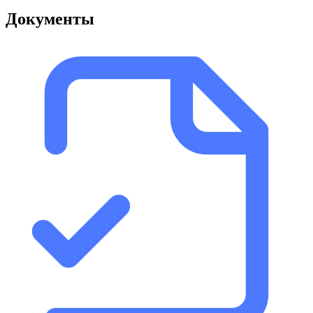
Документы