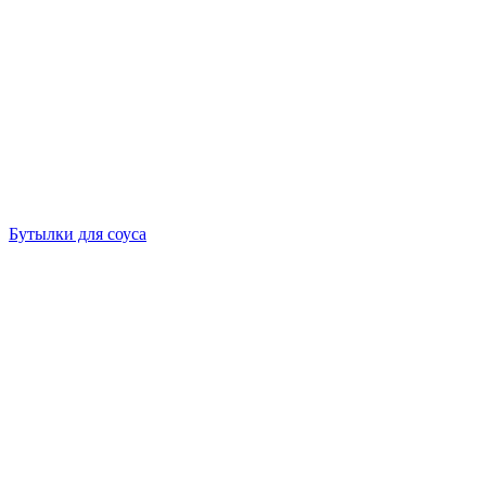
Бутылки для соуса