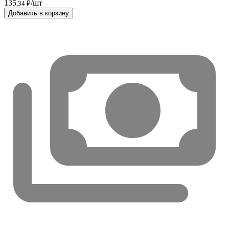
135
/шт
,34 ₽
Добавить в корзину