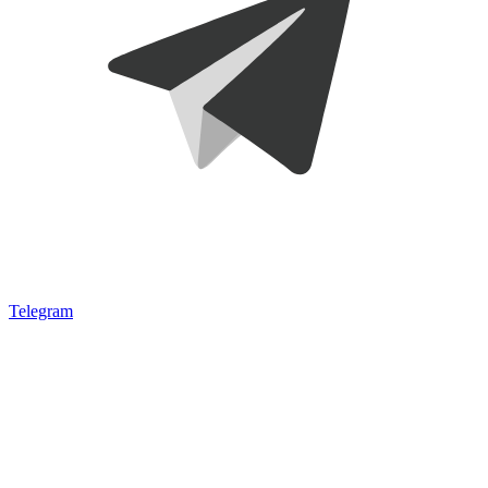
Telegram