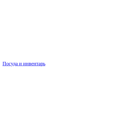
Посуда и инвентарь