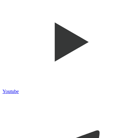
Youtube