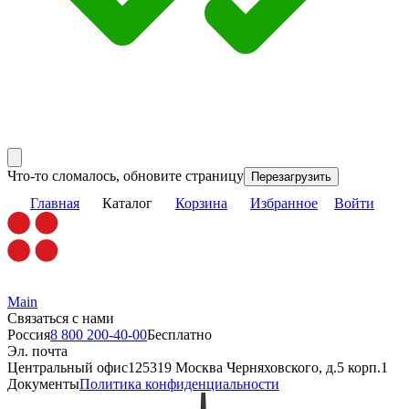
Что-то сломалось, обновите страницу
Перезагрузить
Главная
Каталог
Корзина
Избранное
Войти
Main
Связаться с нами
Россия
8 800 200-40-00
Бесплатно
Эл. почта
Центральный офис
125319 Москва Черняховского, д.5 корп.1
Документы
Политика конфиденциальности