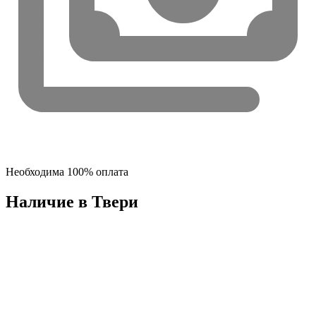
Необходима 100% оплата
Наличие в Твери