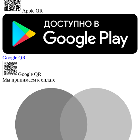
Apple QR
Google QR
Google QR
Мы принимаем к оплате