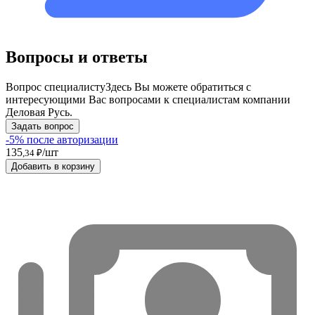
Вопросы и ответы
Вопрос специалисту
Здесь Вы можете обратиться с
интересующими Вас вопросами к специалистам компании
Деловая Русь.
Задать вопрос
-5% после авторизации
135
/шт
,34 ₽
Добавить в корзину