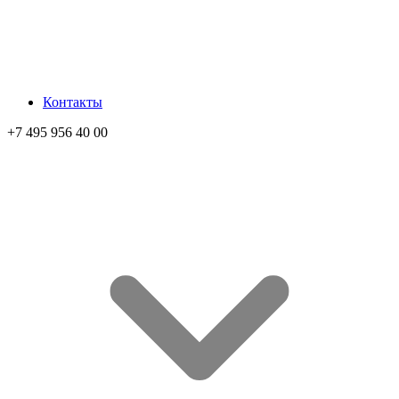
Контакты
+7 495 956 40 00