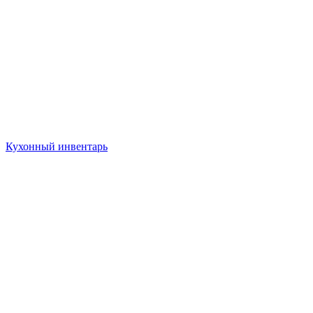
Кухонный инвентарь