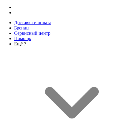
Доставка и оплата
Бренды
Сервисный центр
Помощь
Ещё 7