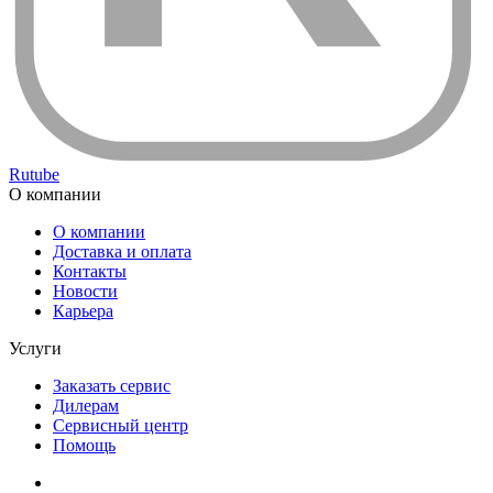
Rutube
О компании
О компании
Доставка и оплата
Контакты
Новости
Карьера
Услуги
Заказать сервис
Дилерам
Сервисный центр
Помощь