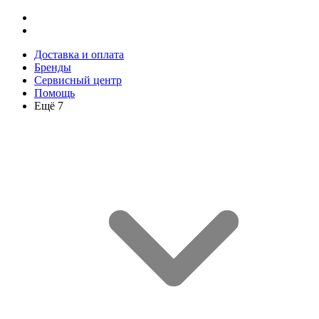
Доставка и оплата
Бренды
Сервисный центр
Помощь
Ещё 7