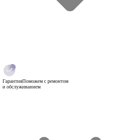
Гарантия
Поможем с ремонтом
и обслуживанием