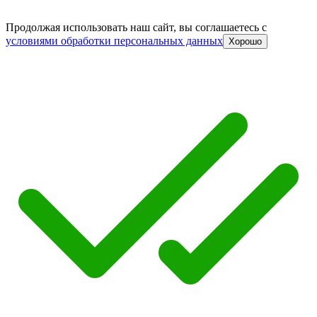
Продолжая использовать наш сайт, вы соглашаетесь c
условиями обработки персональных данных
Хорошо