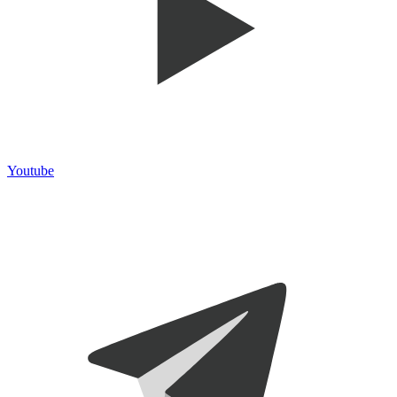
Youtube