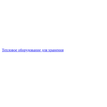
Тепловое оборудование для хранения