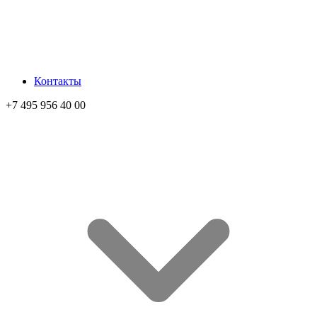
Контакты
+7 495 956 40 00