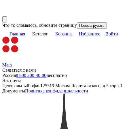
Что-то сломалось, обновите страницу
Перезагрузить
Главная
Каталог
Корзина
Избранное
Войти
Main
Связаться с нами
Россия
8 800 200-40-00
Бесплатно
Эл. почта
Центральный офис
125319 Москва Черняховского, д.5 корп.1
Документы
Политика конфиденциальности