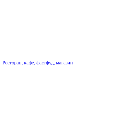
Ресторан, кафе, фастфуд, магазин