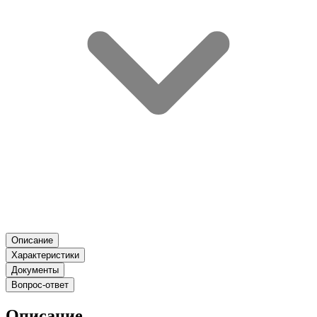
Описание
Характеристики
Документы
Вопрос-ответ
Описание