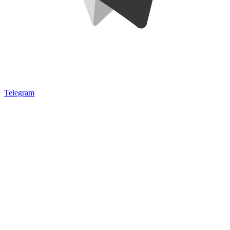
Telegram