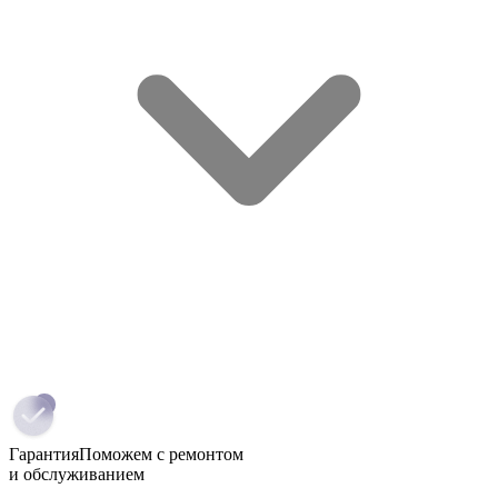
Гарантия
Поможем с ремонтом
и обслуживанием