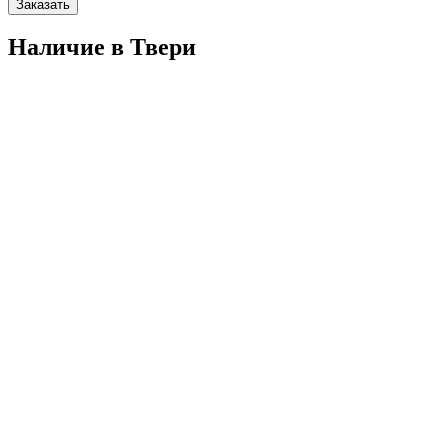
Заказать
Наличие в Твери