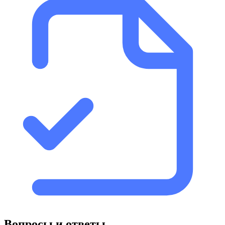
Вопросы и ответы