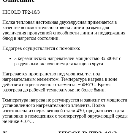
HICOLD TP2-16/3
Полка тепловая настольная двухъярусная применяется в
качестве вспомогательного звена линии раздачи для
увеличения пропускной способности линии и поддержания
блюд в нагретом состоянии.
Подогрев осуществляется с помощью:
3 керамических нагревателей мощностью 3х500Вт с
раздельным включением для каждого яруса.
Нагревается пространство под уровнем, т.е. под
нагревательным элементом. Температура нагрева в зоне
действия нагревательного элемента: +60±5°С. Время
разогрева до рабочей температуры: не более 8мин.
Температура нагрева не регулируется и зависит от мощности
установленного нагревательного элемента. Полка
изготовлена из нержавеющей стали 430, предназначена для
установки в помещениях с температурой окружающей среды
не ниже +10°С.