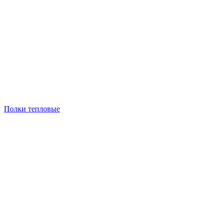
Полки тепловые