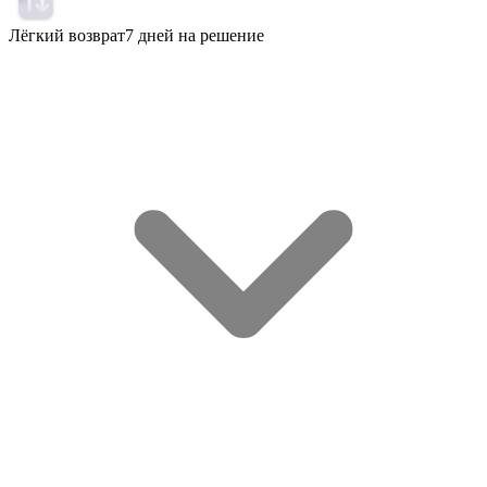
Лёгкий возврат
7 дней на решение