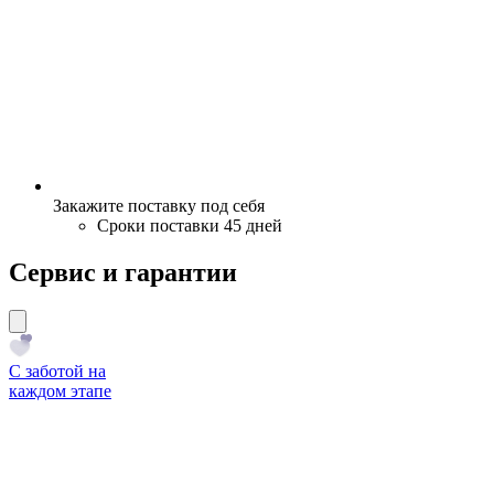
Закажите поставку под себя
Сроки поставки 45 дней
Сервис и гарантии
С заботой на
каждом этапе