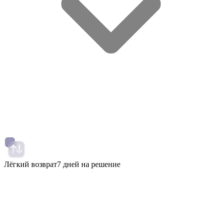
Лёгкий возврат
7 дней на решение