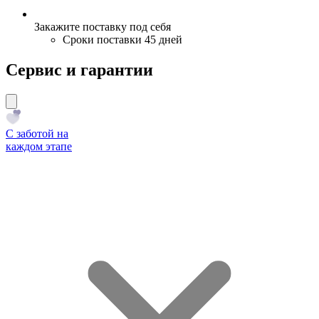
Закажите поставку под себя
Сроки поставки 45 дней
Сервис и гарантии
С заботой на
каждом этапе