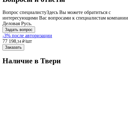
Вопрос специалисту
Здесь Вы можете обратиться с
интересующими Вас вопросами к специалистам компании
Деловая Русь.
Задать вопрос
-3% после авторизации
77 198
/шт
,34 ₽
Заказать
Наличие в Твери