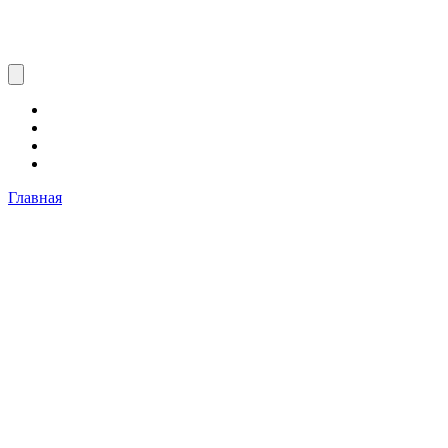
Главная