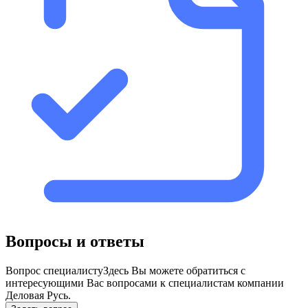
Вопросы и ответы
Вопрос специалисту
Здесь Вы можете обратиться с
интересующими Вас вопросами к специалистам компании
Деловая Русь.