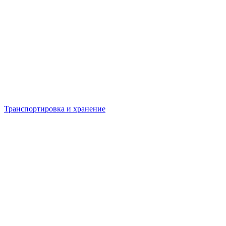
Транспортировка и хранение