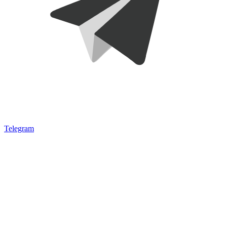
Telegram