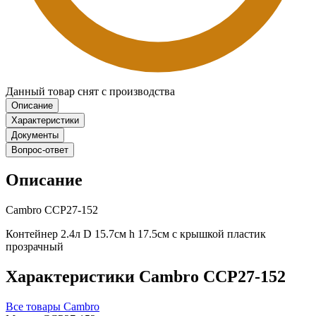
Данный товар снят с производства
Описание
Характеристики
Документы
Вопрос-ответ
Описание
Cambro CCP27-152
Контейнер 2.4л D 15.7см h 17.5см с крышкой пластик
прозрачный
Характеристики Cambro CCP27-152
Все товары Cambro