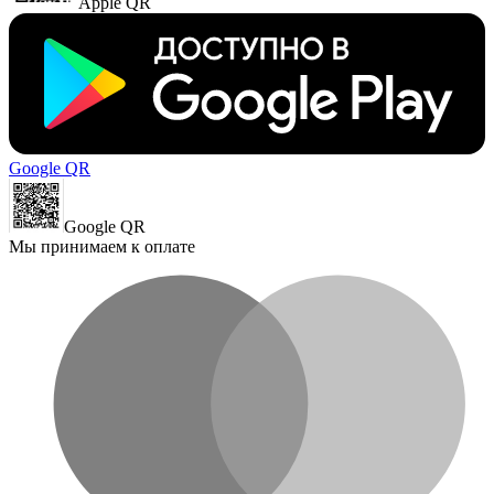
Apple QR
Google QR
Google QR
Мы принимаем к оплате