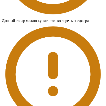
Данный товар можно купить только через менеджера