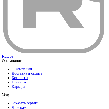
Rutube
О компании
О компании
Доставка и оплата
Контакты
Новости
Карьера
Услуги
Заказать сервис
Дилерам