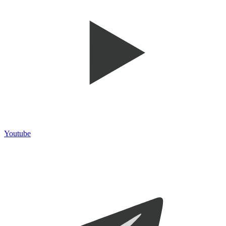
Youtube