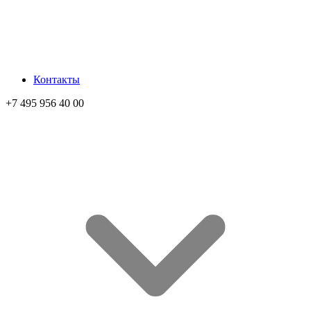
Контакты
+7 495 956 40 00