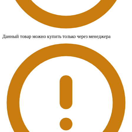
Данный товар можно купить только через менеджера