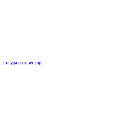
Посуда и инвентарь