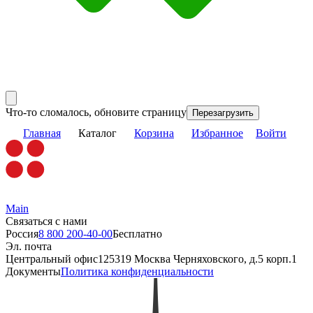
Что-то сломалось, обновите страницу
Перезагрузить
Главная
Каталог
Корзина
Избранное
Войти
Main
Связаться с нами
Россия
8 800 200-40-00
Бесплатно
Эл. почта
Центральный офис
125319 Москва Черняховского, д.5 корп.1
Документы
Политика конфиденциальности