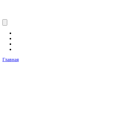
Главная