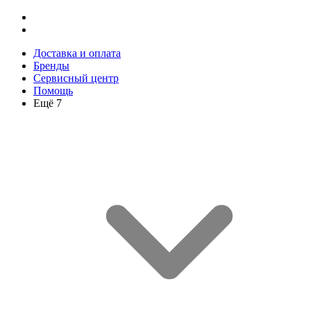
Доставка и оплата
Бренды
Сервисный центр
Помощь
Ещё 7