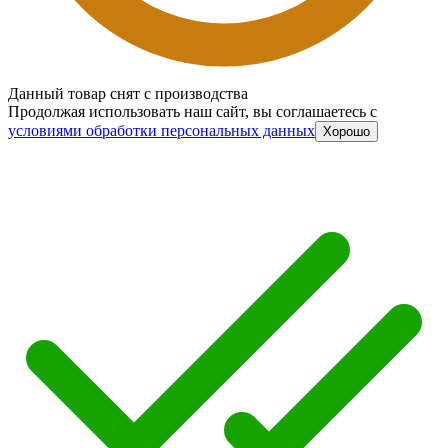
Данный товар снят с производства
Продолжая использовать наш сайт, вы соглашаетесь c
условиями обработки персональных данных
Хорошо